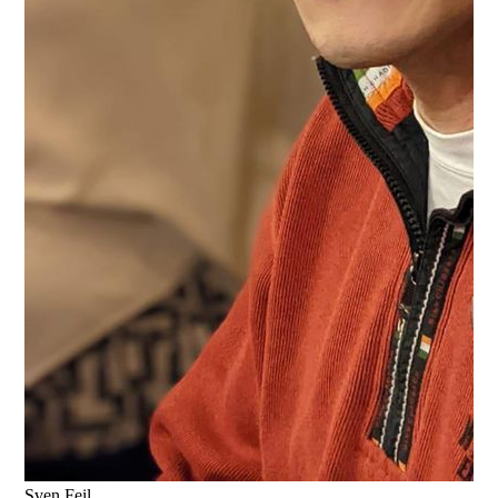
Sven Feil