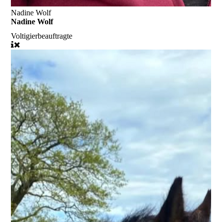
Nadine Wolf
Nadine Wolf
Voltigierbeauftragte