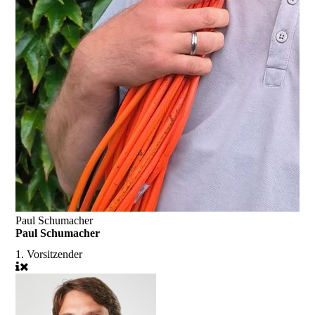
Paul Schumacher
Paul Schumacher
1. Vorsitzender