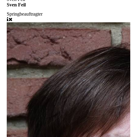
Sven Feil
Springbeauftragter