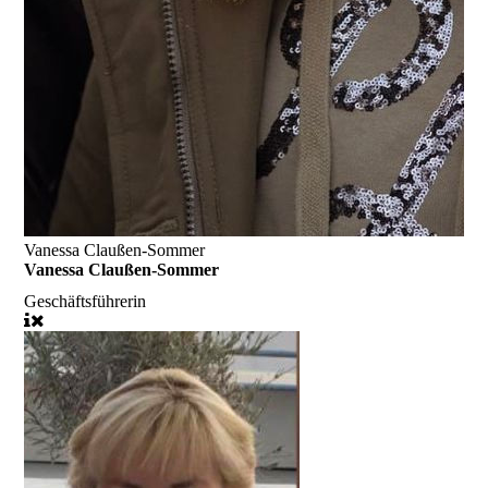
Vanessa Claußen-Sommer
Vanessa Claußen-Sommer
Geschäftsführerin