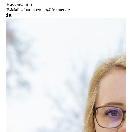
Kassenwartin
E-Mail
schuemaenner@freenet.de