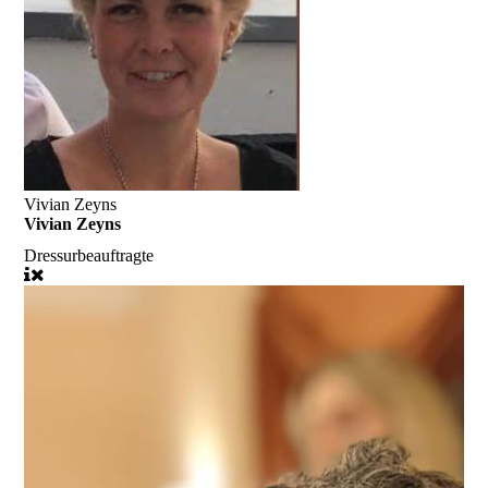
Vivian Zeyns
Vivian Zeyns
Dressurbeauftragte