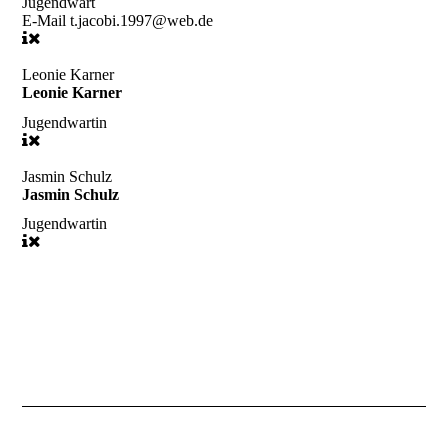
Jugendwart
E-Mail
t.jacobi.1997@web.de
Leonie Karner
Leonie Karner
Jugendwartin
Jasmin Schulz
Jasmin Schulz
Jugendwartin