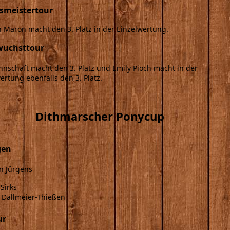
smeistertour
Maron macht den 3. Platz in der Einzelwertung.
uchsttour
nschaft macht den 3. Platz und Emily Pioch macht in der
ertung ebenfalls den 3. Platz.
Dithmarscher Ponycup
gen
in Jürgens
 Sirks
 Dallmeier-Thießen
ur